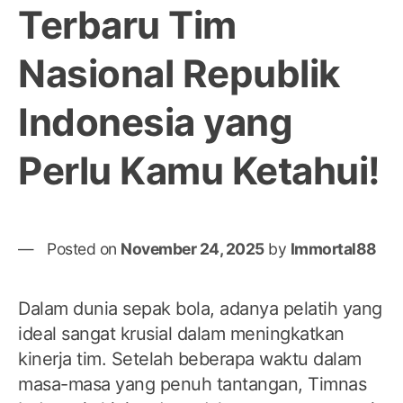
Terbaru Tim
Nasional Republik
Indonesia yang
Perlu Kamu Ketahui!
Posted on
November 24, 2025
by
Immortal88
Dalam dunia sepak bola, adanya pelatih yang
ideal sangat krusial dalam meningkatkan
kinerja tim. Setelah beberapa waktu dalam
masa-masa yang penuh tantangan, Timnas