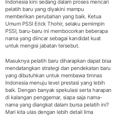
Indonesia kini sedang dalam proses mencari
pelatih baru yang diyakini mampu
memberikan perubahan yang baik. Ketua
Umum PSSI Erick Thohir, selaku pemimpin
PSSI, baru-baru ini membocorkan beberapa
nama yang diincar sebagai kandidat kuat
untuk mengisi jabatan tersebut.
Masuknya pelatih baru diharapkan dapat bisa
mendatangkan strategi dan pendekatan baru
yang dibutuhkan untuk membawa timnas
Indonesia menuju level prestasi yang lebih
baik. Dengan banyak spekulasi serta harapan
di kalangan penggemar, siapa saja nama-
nama yang diangkat dalam bursa pelatih ini?
Mari kita ulas dengan lebih detail lima