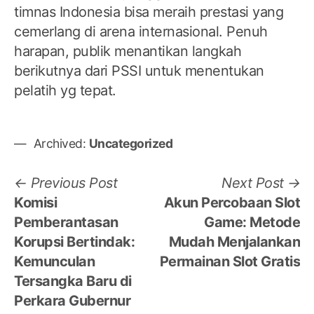
timnas Indonesia bisa meraih prestasi yang
cemerlang di arena internasional. Penuh
harapan, publik menantikan langkah
berikutnya dari PSSI untuk menentukan
pelatih yg tepat.
Archived:
Uncategorized
Post
Previous
N
Previous Post
Next Post
post:
po
Komisi
Akun Percobaan Slot
navigation
Pemberantasan
Game: Metode
Korupsi Bertindak:
Mudah Menjalankan
Kemunculan
Permainan Slot Gratis
Tersangka Baru di
Perkara Gubernur