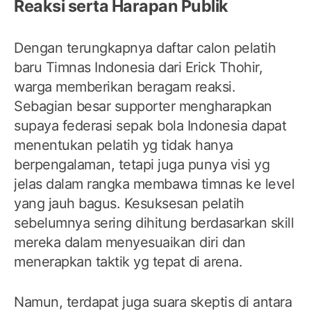
Reaksi serta Harapan Publik
Dengan terungkapnya daftar calon pelatih
baru Timnas Indonesia dari Erick Thohir,
warga memberikan beragam reaksi.
Sebagian besar supporter mengharapkan
supaya federasi sepak bola Indonesia dapat
menentukan pelatih yg tidak hanya
berpengalaman, tetapi juga punya visi yg
jelas dalam rangka membawa timnas ke level
yang jauh bagus. Kesuksesan pelatih
sebelumnya sering dihitung berdasarkan skill
mereka dalam menyesuaikan diri dan
menerapkan taktik yg tepat di arena.
Namun, terdapat juga suara skeptis di antara