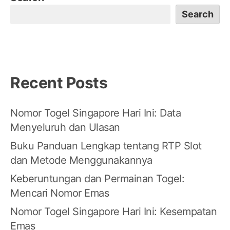
Search
Recent Posts
Nomor Togel Singapore Hari Ini: Data
Menyeluruh dan Ulasan
Buku Panduan Lengkap tentang RTP Slot
dan Metode Menggunakannya
Keberuntungan dan Permainan Togel:
Mencari Nomor Emas
Nomor Togel Singapore Hari Ini: Kesempatan
Emas