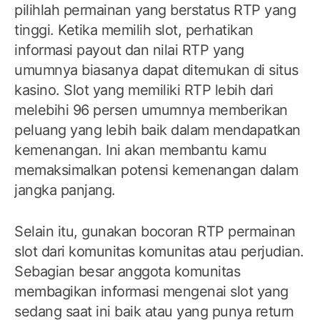
pilihlah permainan yang berstatus RTP yang
tinggi. Ketika memilih slot, perhatikan
informasi payout dan nilai RTP yang
umumnya biasanya dapat ditemukan di situs
kasino. Slot yang memiliki RTP lebih dari
melebihi 96 persen umumnya memberikan
peluang yang lebih baik dalam mendapatkan
kemenangan. Ini akan membantu kamu
memaksimalkan potensi kemenangan dalam
jangka panjang.
Selain itu, gunakan bocoran RTP permainan
slot dari komunitas komunitas atau perjudian.
Sebagian besar anggota komunitas
membagikan informasi mengenai slot yang
sedang saat ini baik atau yang punya return