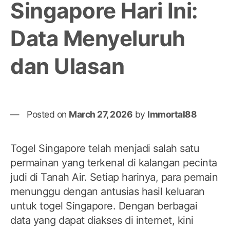
Singapore Hari Ini:
Data Menyeluruh
dan Ulasan
Posted on
March 27, 2026
by
Immortal88
Togel Singapore telah menjadi salah satu
permainan yang terkenal di kalangan pecinta
judi di Tanah Air. Setiap harinya, para pemain
menunggu dengan antusias hasil keluaran
untuk togel Singapore. Dengan berbagai
data yang dapat diakses di internet, kini