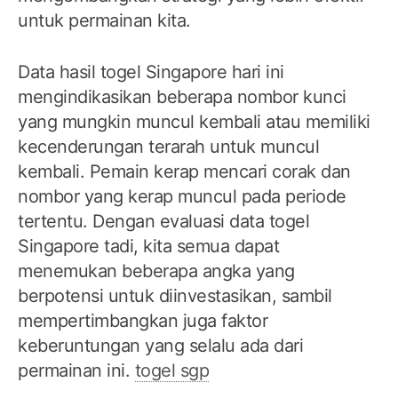
untuk permainan kita.
Data hasil togel Singapore hari ini
mengindikasikan beberapa nombor kunci
yang mungkin muncul kembali atau memiliki
kecenderungan terarah untuk muncul
kembali. Pemain kerap mencari corak dan
nombor yang kerap muncul pada periode
tertentu. Dengan evaluasi data togel
Singapore tadi, kita semua dapat
menemukan beberapa angka yang
berpotensi untuk diinvestasikan, sambil
mempertimbangkan juga faktor
keberuntungan yang selalu ada dari
permainan ini.
togel sgp