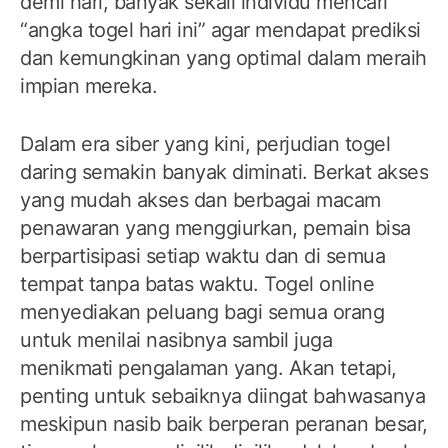
demi hari, banyak sekali individu mencari
“angka togel hari ini” agar mendapat prediksi
dan kemungkinan yang optimal dalam meraih
impian mereka.
Dalam era siber yang kini, perjudian togel
daring semakin banyak diminati. Berkat akses
yang mudah akses dan berbagai macam
penawaran yang menggiurkan, pemain bisa
berpartisipasi setiap waktu dan di semua
tempat tanpa batas waktu. Togel online
menyediakan peluang bagi semua orang
untuk menilai nasibnya sambil juga
menikmati pengalaman yang. Akan tetapi,
penting untuk sebaiknya diingat bahwasanya
meskipun nasib baik berperan peranan besar,