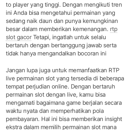
to player yang tinggi. Dengan mengikuti tren
ini Anda bisa mengetahui permainan yang
sedang naik daun dan punya kemungkinan
besar dalam memberikan kemenangan.
rtp
slot gacor
Tetapi, ingatlah untuk selalu
bertaruh dengan bertanggung jawab serta
tidak hanya mengandalkan bocoran ini
Jangan lupa juga untuk memanfaatkan RTP
live permainan slot yang tersedia di beberapa
tempat perjudian online. Dengan bertaruh
permainan slot dengan live, kamu bisa
mengamati bagaimana game berjalan secara
waktu nyata dan memperhatikan pola
pembayaran. Hal ini bisa memberikan insight
ekstra dalam memilih permainan slot mana