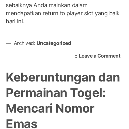
sebaiknya Anda mainkan dalam
mendapatkan return to player slot yang baik
hari ini.
Archived:
Uncategorized
on
Leave a Comment
Bu
Pan
Keberuntungan dan
Len
ten
Permainan Togel:
RT
Slo
Mencari Nomor
dan
Met
Me
Emas