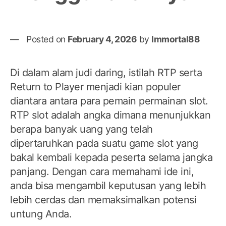
Posted on
February 4, 2026
by
Immortal88
Di dalam alam judi daring, istilah RTP serta
Return to Player menjadi kian populer
diantara antara para pemain permainan slot.
RTP slot adalah angka dimana menunjukkan
berapa banyak uang yang telah
dipertaruhkan pada suatu game slot yang
bakal kembali kepada peserta selama jangka
panjang. Dengan cara memahami ide ini,
anda bisa mengambil keputusan yang lebih
lebih cerdas dan memaksimalkan potensi
untung Anda.