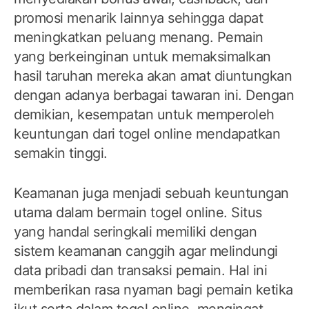
promosi menarik lainnya sehingga dapat
meningkatkan peluang menang. Pemain
yang berkeinginan untuk memaksimalkan
hasil taruhan mereka akan amat diuntungkan
dengan adanya berbagai tawaran ini. Dengan
demikian, kesempatan untuk memperoleh
keuntungan dari togel online mendapatkan
semakin tinggi.
Keamanan juga menjadi sebuah keuntungan
utama dalam bermain togel online. Situs
yang handal seringkali memiliki dengan
sistem keamanan canggih agar melindungi
data pribadi dan transaksi pemain. Hal ini
memberikan rasa nyaman bagi pemain ketika