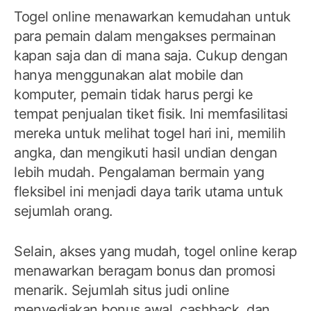
Togel online menawarkan kemudahan untuk
para pemain dalam mengakses permainan
kapan saja dan di mana saja. Cukup dengan
hanya menggunakan alat mobile dan
komputer, pemain tidak harus pergi ke
tempat penjualan tiket fisik. Ini memfasilitasi
mereka untuk melihat togel hari ini, memilih
angka, dan mengikuti hasil undian dengan
lebih mudah. Pengalaman bermain yang
fleksibel ini menjadi daya tarik utama untuk
sejumlah orang.
Selain, akses yang mudah, togel online kerap
menawarkan beragam bonus dan promosi
menarik. Sejumlah situs judi online
menyediakan bonus awal, cashback, dan