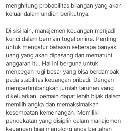
menghitung probabilitas bilangan yang akan
keluar dalam undian berikutnya.
Di sisi lain, manajemen keuangan menjadi
kunci dalam bermain togel online. Penting
untuk mengatur batasan seberapa banyak
uang yang akan dipasang dan mematuhi
anggaran itu. Hal ini berguna untuk
mencegah rugi besar yang bisa berdampak
pada stabilitas keuangan pribadi. Dengan
mempertimbangkan jumlah taruhan yang
dikeluarkan, pemain dapat lebih bijak dalam
memilih angka dan memaksimalkan
kesempatan kemenangan. Memiliki
pendekatan yang disiplin dalam manajemen
keuangan bisa menolong anda bertahan